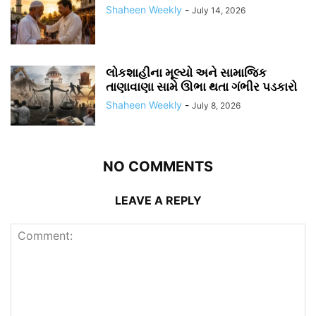
Shaheen Weekly
-
July 14, 2026
લોકશાહીના મૂલ્યો અને સામાજિક
તાણાવાણા સામે ઊભા થતા ગંભીર પડકારો
Shaheen Weekly
-
July 8, 2026
NO COMMENTS
LEAVE A REPLY