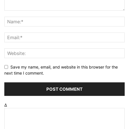
Save my name, email, and website in this browser for the
next time I comment.
Δ