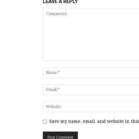
LEAVE A REPLY
Save my name, email, and website in this