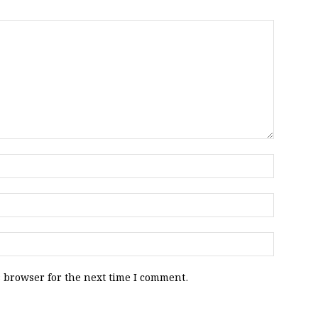
 browser for the next time I comment.