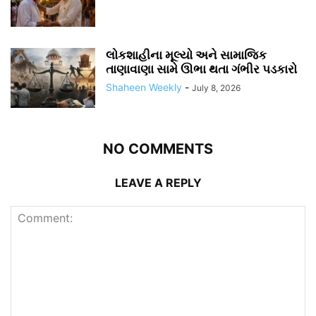
લોકશાહીના મૂલ્યો અને સામાજિક
તાણાવાણા સામે ઊભા થતા ગંભીર પડકારો
Shaheen Weekly
-
July 8, 2026
NO COMMENTS
LEAVE A REPLY