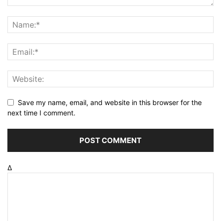
Save my name, email, and website in this browser for the
next time I comment.
Δ