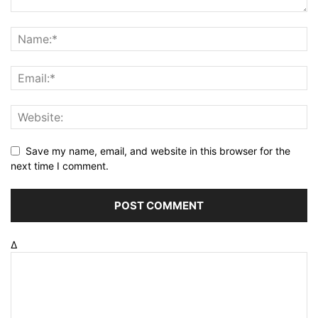
Save my name, email, and website in this browser for the
next time I comment.
Δ