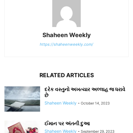
Shaheen Weekly
https://shaheenweekly.com/
RELATED ARTICLES
દરેક વસ્તુનો અખત્યાર અલ્લાહ જ ધરાવે
છે
Shaheen Weekly
-
October 14, 2023
ઈમાન પર અંતની દુઆ
Shaheen Weekly
-
September 29, 2023