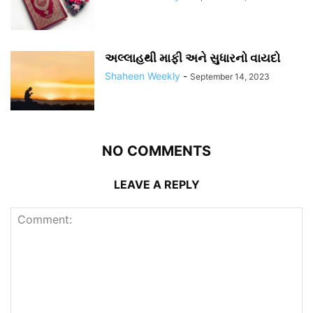
અલ્લાહથી માફી અને સુધારનો વાયદો
Shaheen Weekly
-
September 14, 2023
NO COMMENTS
LEAVE A REPLY