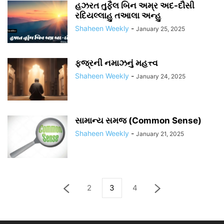
હઝરત તુફૈલ બિન અમ્ર અદ-દૌસી
રદિયલ્લાહુ તઆલા અન્હુ
Shaheen Weekly
-
January 25, 2025
ફજ્રની નમાઝનું મહત્ત્વ
Shaheen Weekly
-
January 24, 2025
સામાન્ય સમજ (Common Sense)
Shaheen Weekly
-
January 21, 2025
2
3
4