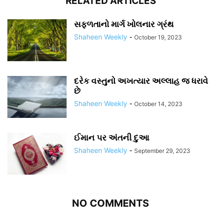
RELATED ARTICLES
સફળતાનો માર્ગ ખોલનાર ગ્રંથ
Shaheen Weekly
-
October 19, 2023
દરેક વસ્તુનો અખત્યાર અલ્લાહ જ ધરાવે
છે
Shaheen Weekly
-
October 14, 2023
ઈમાન પર અંતની દુઆ
Shaheen Weekly
-
September 29, 2023
NO COMMENTS