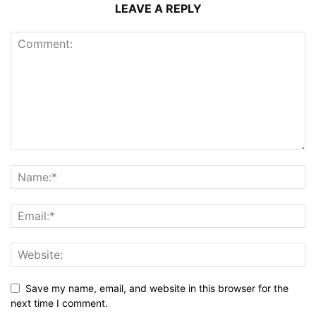
LEAVE A REPLY
Save my name, email, and website in this browser for the
next time I comment.