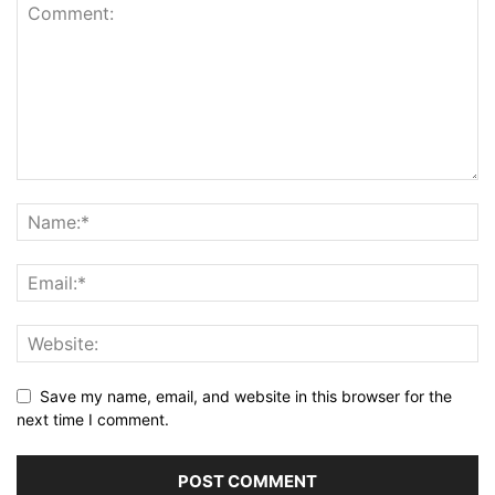
Save my name, email, and website in this browser for the
next time I comment.