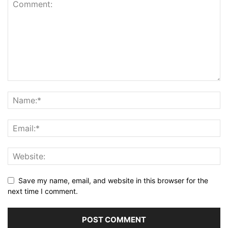
Save my name, email, and website in this browser for the
next time I comment.