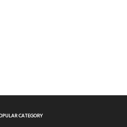
OPULAR CATEGORY