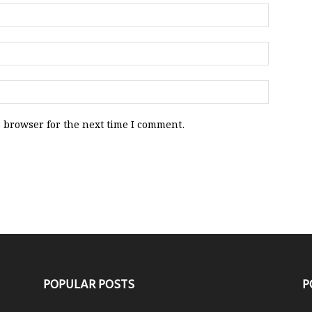
 browser for the next time I comment.
POPULAR POSTS
P