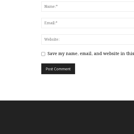
Save my name, email, and website in this