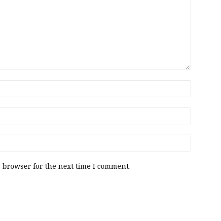
 browser for the next time I comment.