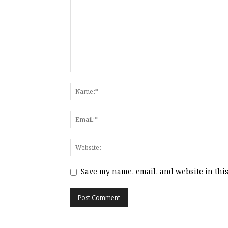
Save my name, email, and website in this