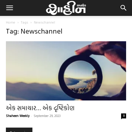
Home
Tags
Newschannel
Tag: Newschannel
એક સમાચાર… એક દૃષ્ટિકોણ
Shaheen Weekly
-
September 29, 2023
0