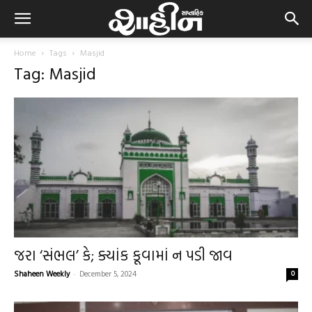
Home
Tags
Masjid
Tag: Masjid
જરા ‘સંભલ’ કે; ક્યાંક કૂવામાં ન પડી જાવ
Shaheen Weekly
-
December 5, 2024
0