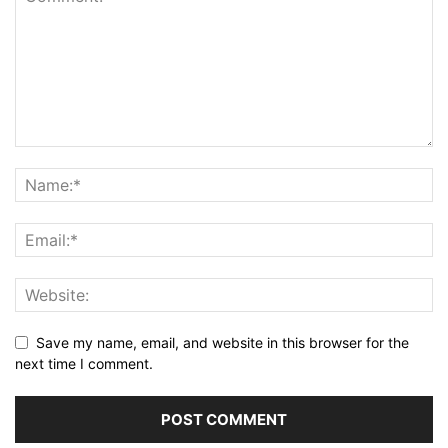
Save my name, email, and website in this browser for the
next time I comment.