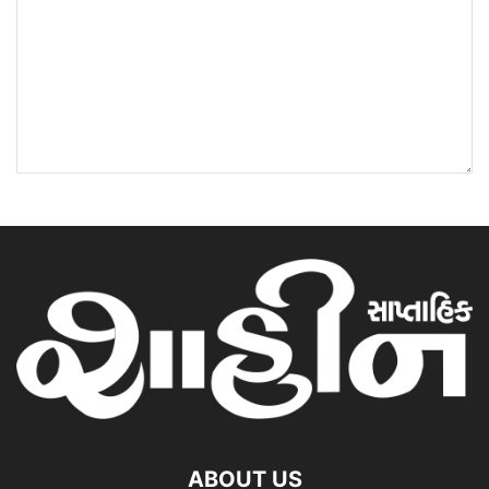
ABOUT US