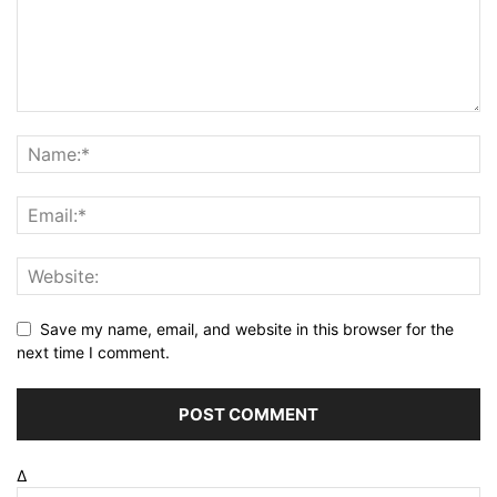
Save my name, email, and website in this browser for the
next time I comment.
Δ