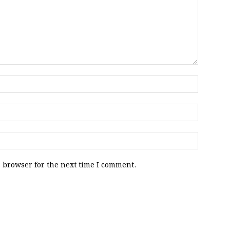
 browser for the next time I comment.