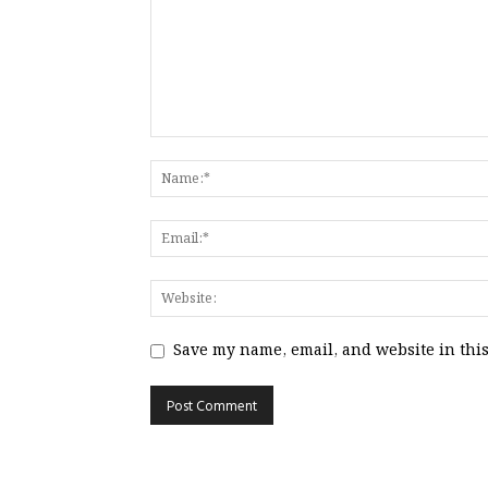
Save my name, email, and website in this